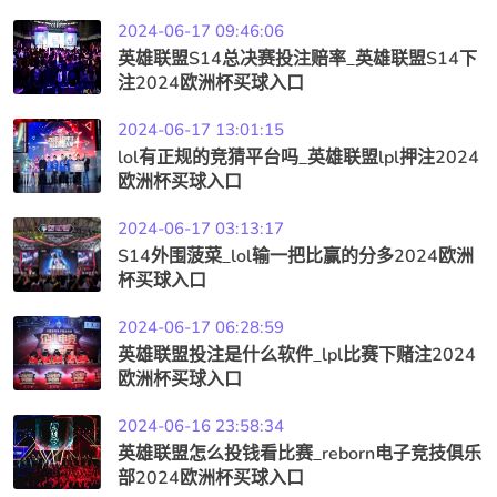
2024-06-17 09:46:06
英雄联盟S14总决赛投注赔率_英雄联盟S14下
注2024欧洲杯买球入口
2024-06-17 13:01:15
lol有正规的竞猜平台吗_英雄联盟lpl押注2024
欧洲杯买球入口
2024-06-17 03:13:17
S14外围菠菜_lol输一把比赢的分多2024欧洲
杯买球入口
2024-06-17 06:28:59
英雄联盟投注是什么软件_lpl比赛下赌注2024
欧洲杯买球入口
2024-06-16 23:58:34
英雄联盟怎么投钱看比赛_reborn电子竞技俱乐
部2024欧洲杯买球入口