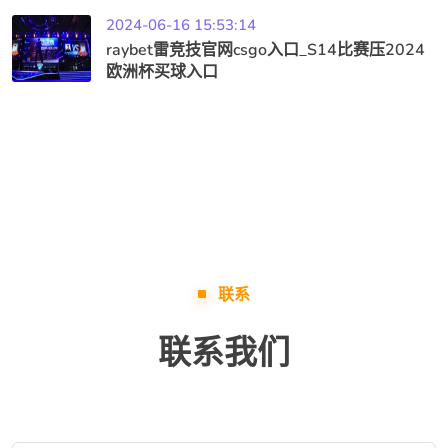
2024-06-16 15:53:14
raybet雷竞技官网csgo入口_S14比赛压2024
欧洲杯买球入口
联系
联系我们