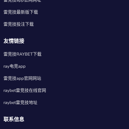
雷竞技app官网网址
雷竞技最新版下载
雷竞技投注下载
友情链接
雷竞技RAYBET下载
ray电竞app
雷竞技app官网网站
raybet雷竞技在线官网
raybet雷竞技地址
联系信息