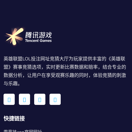
英雄联盟LOL投注网址竞猜大厅为玩家提供丰富的《英雄联
盟》赛事竞猜选项，实时更新比赛数据和赔率，结合专业的
数据分析，让用户在享受观赛乐趣的同时，体验竞猜的刺激
与乐趣。
快捷链接