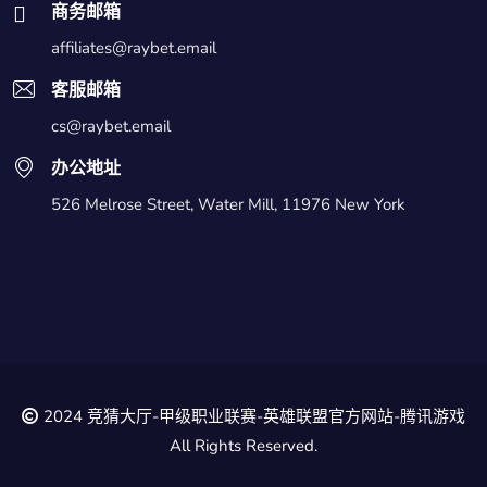
商务邮箱
affiliates@raybet.email
客服邮箱
cs@raybet.email
办公地址
526 Melrose Street, Water Mill, 11976 New York
2024 竞猜大厅-甲级职业联赛-英雄联盟官方网站-腾讯游戏
All Rights Reserved.