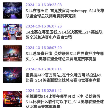
2024-10-16 09:23:08
S14在哪压注_雷竞技官网raybetapp_S14英雄
联盟全球总决赛电竞赛事竞猜
2024-10-16 06:07:26
lol比赛在哪里压钱_S14总决赛竞_S14英雄联
盟全球总决赛电竞赛事竞猜
2024-10-16 06:07:20
S14总决赛开盘_英雄联盟S14世界赛押注在哪
买_S14英雄联盟全球总决赛电竞赛事竞猜
2024-10-16 06:07:14
雷竞技APP官方网站_在什么地方可以投注lol
比赛_S14英雄联盟全球总决赛电竞赛事竞猜
2024-10-16 02:51:42
英雄联盟S14比赛在哪里可以下注_英雄联盟
S14比赛什么软件可以下注_S14英雄联盟全球
总决赛电竞赛事竞猜