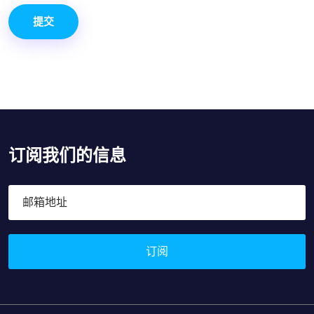
提交
订阅我们的信息
订阅