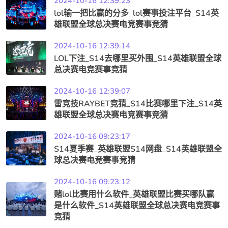
2024-10-16 12:39:23
lol输一把比赢的分多_lol赛事投注平台_S14英
雄联盟全球总决赛电竞赛事竞猜
2024-10-16 12:39:14
LOL下注_S14去哪里买外围_S14英雄联盟全球
总决赛电竞赛事竞猜
2024-10-16 12:39:07
雷竞技RAYBET竞猜_S14比赛哪里下注_S14英
雄联盟全球总决赛电竞赛事竞猜
2024-10-16 09:23:17
S14夏季赛_英雄联盟S14网盘_S14英雄联盟全
球总决赛电竞赛事竞猜
2024-10-16 09:23:12
赌lol比赛用什么软件_英雄联盟比赛买哪队赢
是什么软件_S14英雄联盟全球总决赛电竞赛事
竞猜