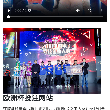
欧洲杯投注网站
在欧洲杯赛季即将到来之际，我们很荣幸向大家介绍我们全