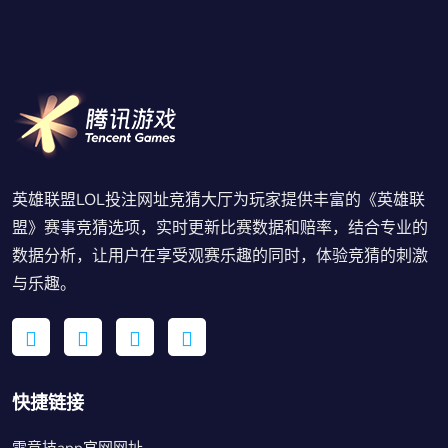
英雄联盟LOL投注网址竞猜大厅为玩家提供丰富的《英雄联
盟》赛事竞猜选项，实时更新比赛数据和赔率，结合专业的
数据分析，让用户在享受观赛乐趣的同时，体验竞猜的刺激
与乐趣。
快捷链接